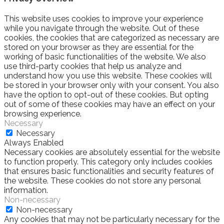
This website uses cookies to improve your experience
while you navigate through the website. Out of these
cookies, the cookies that are categorized as necessary are
stored on your browser as they are essential for the
working of basic functionalities of the website. We also
use third-party cookies that help us analyze and
understand how you use this website. These cookies will
be stored in your browser only with your consent. You also
have the option to opt-out of these cookies. But opting
out of some of these cookies may have an effect on your
browsing experience.
Necessary
Necessary
Always Enabled
Necessary cookies are absolutely essential for the website
to function properly. This category only includes cookies
that ensures basic functionalities and security features of
the website. These cookies do not store any personal
information.
Non-necessary
Non-necessary
Any cookies that may not be particularly necessary for the