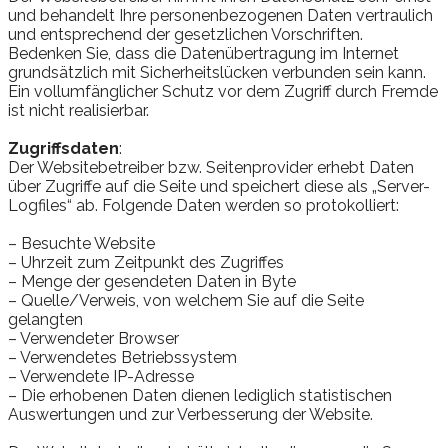
und behandelt Ihre personenbezogenen Daten vertraulich
und entsprechend der gesetzlichen Vorschriften.
Bedenken Sie, dass die Datenübertragung im Internet
grundsätzlich mit Sicherheitslücken verbunden sein kann.
Ein vollumfänglicher Schutz vor dem Zugriff durch Fremde
ist nicht realisierbar.
Zugriffsdaten
:
Der Websitebetreiber bzw. Seitenprovider erhebt Daten
über Zugriffe auf die Seite und speichert diese als „Server-
Logfiles“ ab. Folgende Daten werden so protokolliert:
– Besuchte Website
– Uhrzeit zum Zeitpunkt des Zugriffes
– Menge der gesendeten Daten in Byte
– Quelle/Verweis, von welchem Sie auf die Seite
gelangten
– Verwendeter Browser
– Verwendetes Betriebssystem
– Verwendete IP-Adresse
– Die erhobenen Daten dienen lediglich statistischen
Auswertungen und zur Verbesserung der Website.