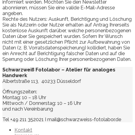
informiert werden. Möchten Sie den Newsletter
abonnieren, müssen Sie eine valide E-Mail-Adresse
angeben.
Rechte des Nutzers: Auskunft, Berichtigung und Löschung
Sie als Nutzerin oder Nutzer erhalten auf Antrag Ihrerseits
kostenlose Auskunft darüber, welche personenbezogenen
Daten über Sie gespeichert wurden. Sofern Ihr Wunsch
nicht mit einer gesetzlichen Pflicht zur Aufbewahrung von
Daten (z. B. Vorratsdatenspeicherung) kollidiert, haben Sie
ein Anrecht auf Berichtigung falscher Daten und auf die
Sperrung oder Löschung Ihrer personenbezogenen Daten.
Schwarzweiß Fotolabor – Atelier für analoges
Handwerk
Albertstraße 113, 40233 Düsseldorf
Öffnungszeiten:
Montag: 10 – 18 Uhr
Mittwoch / Donnerstag: 10 – 16 Uhr
und nach Vereinbarung
Tel +49 211 352021 I mail@schwarzweiss-fotolabor.de
Kontakt