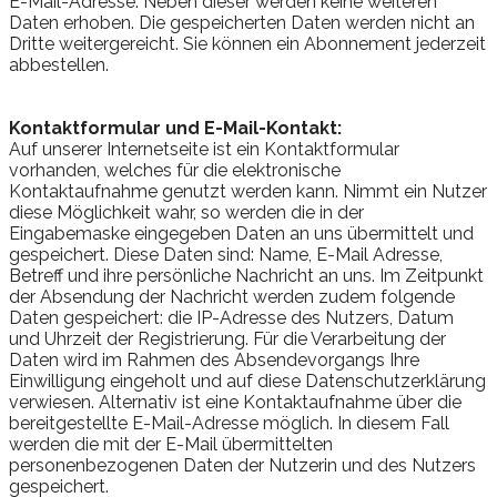
E-Mail-Adresse. Neben dieser werden keine weiteren
Daten erhoben. Die gespeicherten Daten werden nicht an
Dritte weitergereicht. Sie können ein Abonnement jederzeit
abbestellen.
Kontaktformular und E-Mail-Kontakt:
Auf unserer Internetseite ist ein Kontaktformular
vorhanden, welches für die elektronische
Kontaktaufnahme genutzt werden kann. Nimmt ein Nutzer
diese Möglichkeit wahr, so werden die in der
Eingabemaske eingegeben Daten an uns übermittelt und
gespeichert. Diese Daten sind: Name, E-Mail Adresse,
Betreff und ihre persönliche Nachricht an uns. Im Zeitpunkt
der Absendung der Nachricht werden zudem folgende
Daten gespeichert: die IP-Adresse des Nutzers, Datum
und Uhrzeit der Registrierung. Für die Verarbeitung der
Daten wird im Rahmen des Absendevorgangs Ihre
Einwilligung eingeholt und auf diese Datenschutzerklärung
verwiesen. Alternativ ist eine Kontaktaufnahme über die
bereitgestellte E-Mail-Adresse möglich. In diesem Fall
werden die mit der E-Mail übermittelten
personenbezogenen Daten der Nutzerin und des Nutzers
gespeichert.