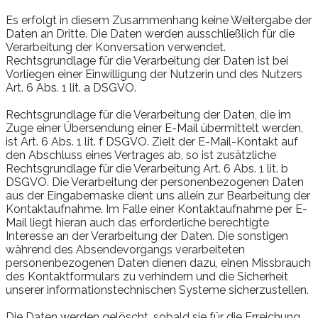
Es erfolgt in diesem Zusammenhang keine Weitergabe der
Daten an Dritte. Die Daten werden ausschließlich für die
Verarbeitung der Konversation verwendet.
Rechtsgrundlage für die Verarbeitung der Daten ist bei
Vorliegen einer Einwilligung der Nutzerin und des Nutzers
Art. 6 Abs. 1 lit. a DSGVO.
Rechtsgrundlage für die Verarbeitung der Daten, die im
Zuge einer Übersendung einer E-Mail übermittelt werden,
ist Art. 6 Abs. 1 lit. f DSGVO. Zielt der E-Mail-Kontakt auf
den Abschluss eines Vertrages ab, so ist zusätzliche
Rechtsgrundlage für die Verarbeitung Art. 6 Abs. 1 lit. b
DSGVO. Die Verarbeitung der personenbezogenen Daten
aus der Eingabemaske dient uns allein zur Bearbeitung der
Kontaktaufnahme. Im Falle einer Kontaktaufnahme per E-
Mail liegt hieran auch das erforderliche berechtigte
Interesse an der Verarbeitung der Daten. Die sonstigen
während des Absendevorgangs verarbeiteten
personenbezogenen Daten dienen dazu, einen Missbrauch
des Kontaktformulars zu verhindern und die Sicherheit
unserer informationstechnischen Systeme sicherzustellen.
Die Daten werden gelöscht, sobald sie für die Erreichung