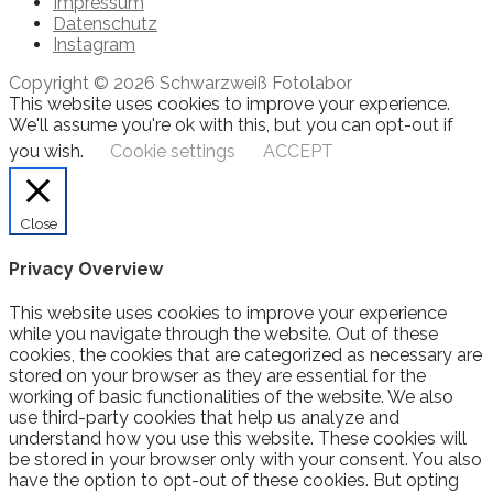
Impressum
Datenschutz
Instagram
Copyright © 2026 Schwarzweiß Fotolabor
This website uses cookies to improve your experience.
We'll assume you're ok with this, but you can opt-out if
you wish.
Cookie settings
ACCEPT
Close
Privacy Overview
This website uses cookies to improve your experience
while you navigate through the website. Out of these
cookies, the cookies that are categorized as necessary are
stored on your browser as they are essential for the
working of basic functionalities of the website. We also
use third-party cookies that help us analyze and
understand how you use this website. These cookies will
be stored in your browser only with your consent. You also
have the option to opt-out of these cookies. But opting