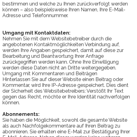
bestimmen und welche zu Ihnen zurückverfolgt werden
können – also beispielsweise Ihren Namen, Ihre E-Mail-
Adresse und Telefonnummer.
Umgang mit Kontaktdaten:
Nehmen Sie mit dem Websitebetreiber durch die
angebotenen Kontaktmöglichkeiten Verbindung auf,
werden Ihre Angaben gespeichert, damit auf diese zur
Bearbeitung und Beantwortung Ihrer Anfrage
zurückgegriffen werden kann. Ohne Ihre Einwilligung
werden diese Daten nicht an Dritte weitergegeben.
Umgang mit Kommentaren und Beiträgen
Hinterlassen Sie auf dieser Website einen Beitrag oder
Kommentar, wird Ihre IP-Adresse gespeichert. Dies dient
der Sicherheit des Websitebetreibers: Verstößt Ihr Text
gegen das Recht, möchte er Ihre Identität nachverfolgen
können.
Abonnements:
Sie haben die Möglichkeit, sowohl die gesamte Website
als auch Nachfolgekommentare auf Ihren Beitrag zu
abonnieren. Sie erhalten eine E-Mail zur Bestätigung Ihrer