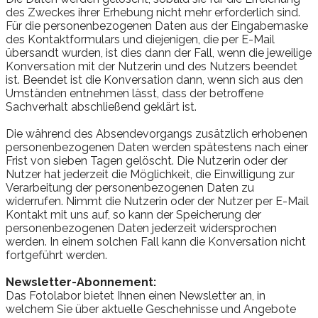
des Zweckes ihrer Erhebung nicht mehr erforderlich sind.
Für die personenbezogenen Daten aus der Eingabemaske
des Kontaktformulars und diejenigen, die per E-Mail
übersandt wurden, ist dies dann der Fall, wenn die jeweilige
Konversation mit der Nutzerin und des Nutzers beendet
ist. Beendet ist die Konversation dann, wenn sich aus den
Umständen entnehmen lässt, dass der betroffene
Sachverhalt abschließend geklärt ist.
Die während des Absendevorgangs zusätzlich erhobenen
personenbezogenen Daten werden spätestens nach einer
Frist von sieben Tagen gelöscht. Die Nutzerin oder der
Nutzer hat jederzeit die Möglichkeit, die Einwilligung zur
Verarbeitung der personenbezogenen Daten zu
widerrufen. Nimmt die Nutzerin oder der Nutzer per E-Mail
Kontakt mit uns auf, so kann der Speicherung der
personenbezogenen Daten jederzeit widersprochen
werden. In einem solchen Fall kann die Konversation nicht
fortgeführt werden.
Newsletter-Abonnement:
Das Fotolabor bietet Ihnen einen Newsletter an, in
welchem Sie über aktuelle Geschehnisse und Angebote