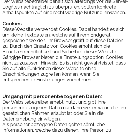
Der Websitebetreiber behält sich allerdings vor, die Server-
Logfiles nachträglich zu überprüfen, sollten konkrete
Anhaltspunkte auf eine rechtswidrige Nutzung hinweisen.
Cookies:
Diese Website verwendet Cookies. Dabei handelt es sich
um kleine Textdateien, welche auf Ihrem Endgerät
gespeichert werden. Ihr Browser greift auf diese Dateien
zu. Durch den Einsatz von Cookies erhöht sich die
Benutzerfreundlichkeit und Sicherheit dieser Website.
Gängige Browser bieten die Einstellungsoption, Cookies
nicht zuzulassen. Hinweis: Es ist nicht gewährleistet, dass
Sie auf alle Funktionen dieser Website ohne
Einschränkungen zugreifen können, wenn Sie
entsprechende Einstellungen vornehmen.
Umgang mit personenbezogenen Daten:
Der Websitebetreiber erhebt, nutzt und gibt Ihre
personenbezogenen Daten nur dann weiter, wenn dies im
gesetzlichen Rahmen erlaubt ist oder Sie in die
Datenerhebung einwilligen.
Als personenbezogene Daten gelten sämtliche
Informationen, welche dazu dienen, Ihre Person zu